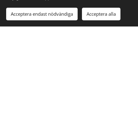
Acceptera endast nödvändiga
Acceptera alla