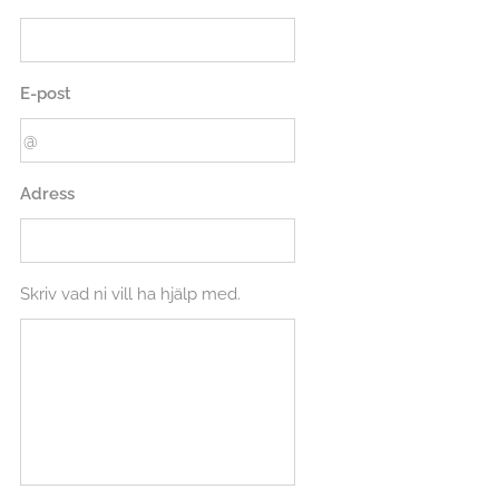
E-post
Adress
Skriv vad ni vill ha hjälp med.