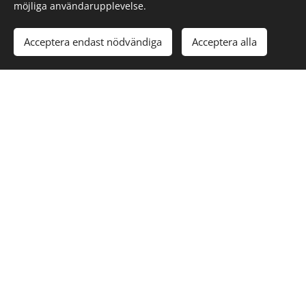
möjliga användarupplevelse.
Acceptera endast nödvändiga
Acceptera alla