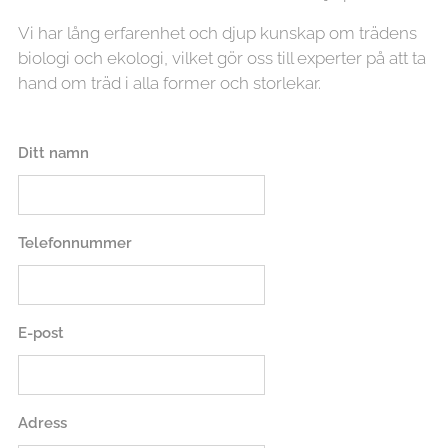
Vi har lång erfarenhet och djup kunskap om trädens
biologi och ekologi, vilket gör oss till experter på att ta
hand om träd i alla former och storlekar.
Ditt namn
Telefonnummer
E-post
Adress