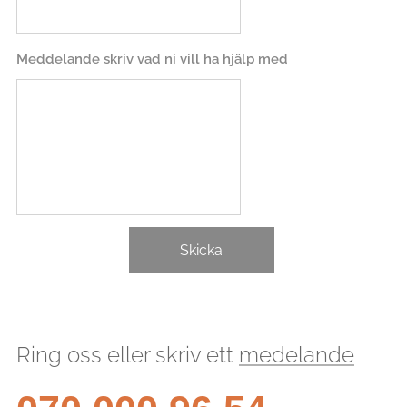
Meddelande skriv vad ni vill ha hjälp med
Skicka
Ring oss eller skriv ett
medelande