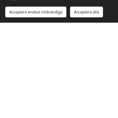
Acceptera endast nödvändiga
Acceptera alla