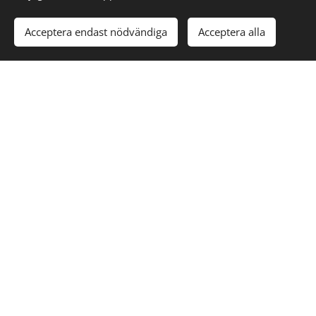
Acceptera endast nödvändiga
Acceptera alla