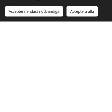
Acceptera endast nödvändiga
Acceptera alla