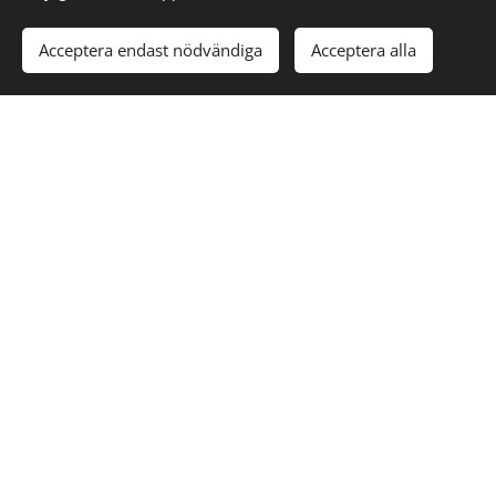
Acceptera endast nödvändiga
Acceptera alla