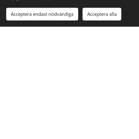
Acceptera endast nödvändiga
Acceptera alla