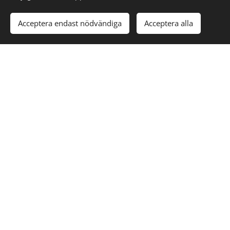
Acceptera endast nödvändiga
Acceptera alla