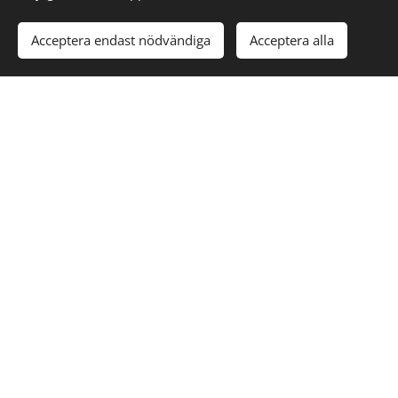
Acceptera endast nödvändiga
Acceptera alla