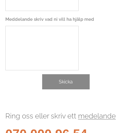
Meddelande skriv vad ni vill ha hjälp med
Skicka
Ring oss eller skriv ett
medelande