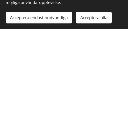
möjliga användarupplevelse.
Acceptera endast nödvändiga
Acceptera alla