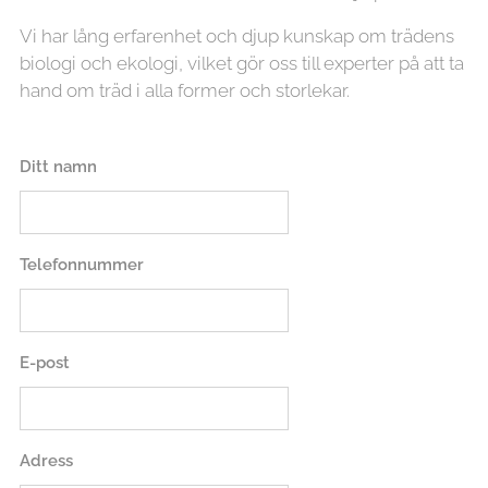
Vi har lång erfarenhet och djup kunskap om trädens
biologi och ekologi, vilket gör oss till experter på att ta
hand om träd i alla former och storlekar.
Ditt namn
Telefonnummer
E-post
Adress