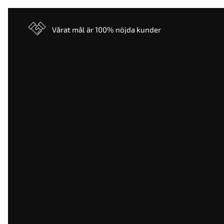
Vårat mål är 100% nöjda kunder