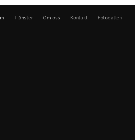
em
Tjänster
Om oss
Kontakt
Fotogalleri