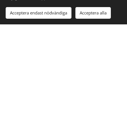
Acceptera endast nödvändiga
Acceptera alla