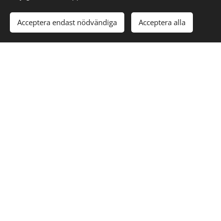
Acceptera endast nödvändiga
Acceptera alla