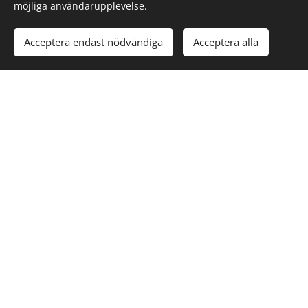
möjliga användarupplevelse.
Acceptera endast nödvändiga
Acceptera alla