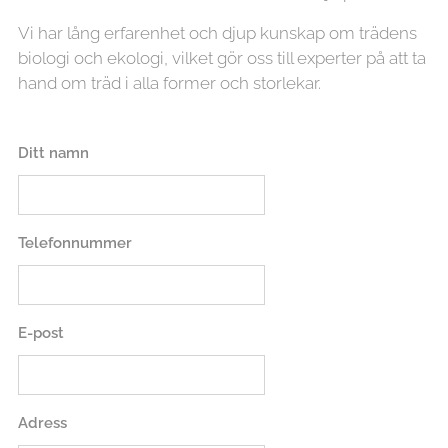
Vi har lång erfarenhet och djup kunskap om trädens
biologi och ekologi, vilket gör oss till experter på att ta
hand om träd i alla former och storlekar.
Ditt namn
Telefonnummer
E-post
Adress