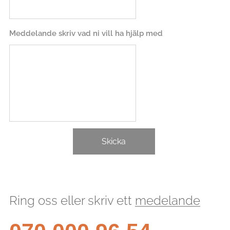
Meddelande skriv vad ni vill ha hjälp med
Skicka
Ring oss eller skriv ett
medelande