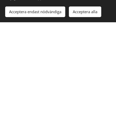
Acceptera endast nödvändiga
Acceptera alla