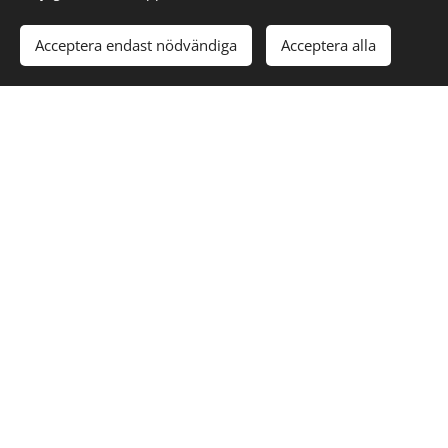
Acceptera endast nödvändiga
Acceptera alla