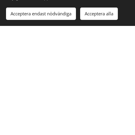
Acceptera endast nödvändiga
Acceptera alla