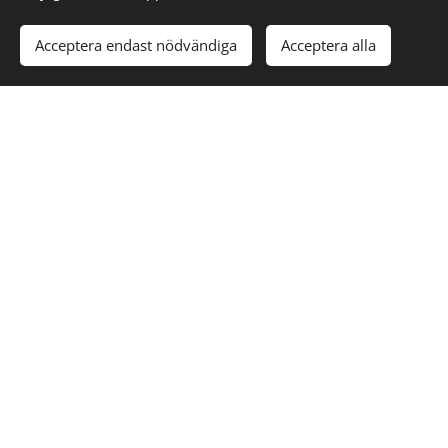
Acceptera endast nödvändiga
Acceptera alla