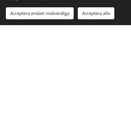
Acceptera endast nödvändiga
Acceptera alla