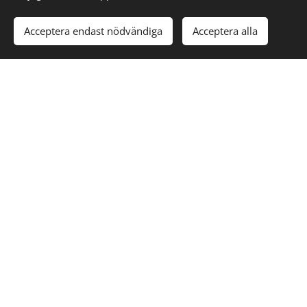
Acceptera endast nödvändiga
Acceptera alla