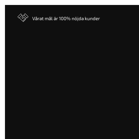
Vårat mål är 100% nöjda kunder