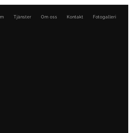
em
Tjänster
Om oss
Kontakt
Fotogalleri