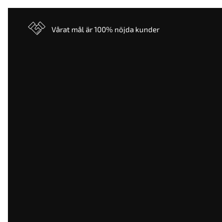
Vårat mål är 100% nöjda kunder