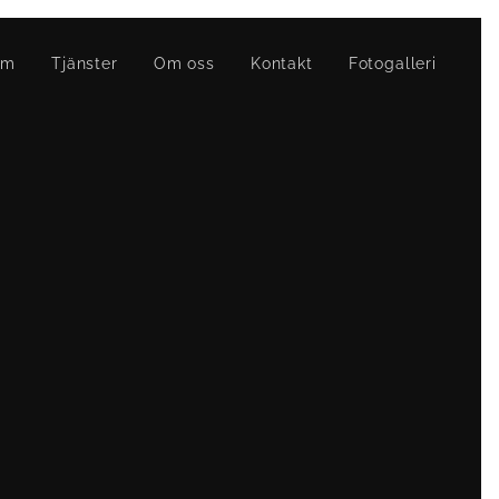
em
Tjänster
Om oss
Kontakt
Fotogalleri