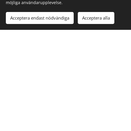
möjliga användarupplevelse.
Acceptera endast nödvändiga
Acceptera alla