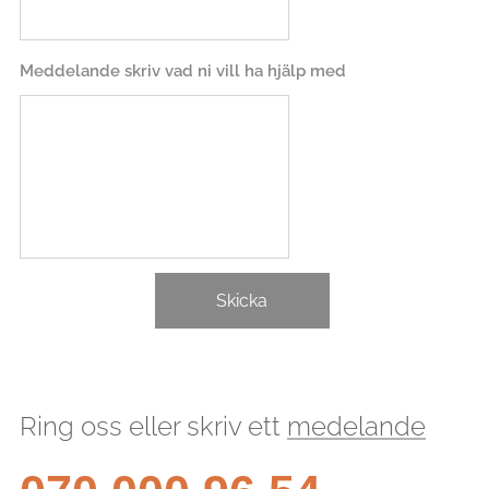
Meddelande skriv vad ni vill ha hjälp med
Skicka
Ring oss eller skriv ett
medelande