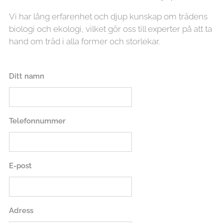
Vi har lång erfarenhet och djup kunskap om trädens
biologi och ekologi, vilket gör oss till experter på att ta
hand om träd i alla former och storlekar.
Ditt namn
Telefonnummer
E-post
Adress