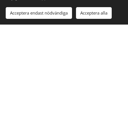
Acceptera endast nödvändiga
Acceptera alla