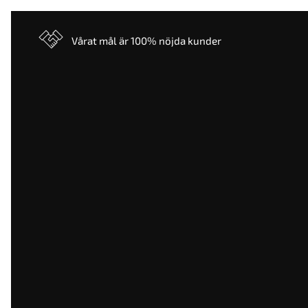
Vårat mål är 100% nöjda kunder