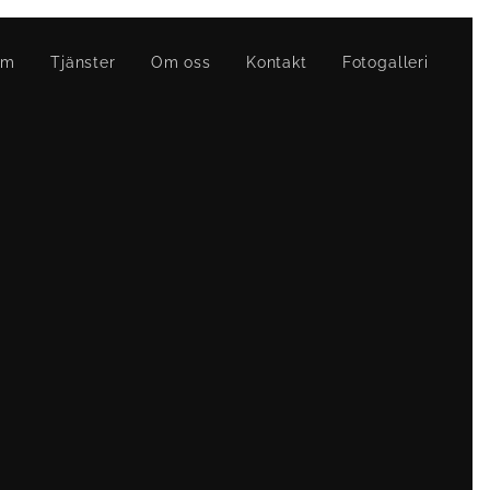
em
Tjänster
Om oss
Kontakt
Fotogalleri