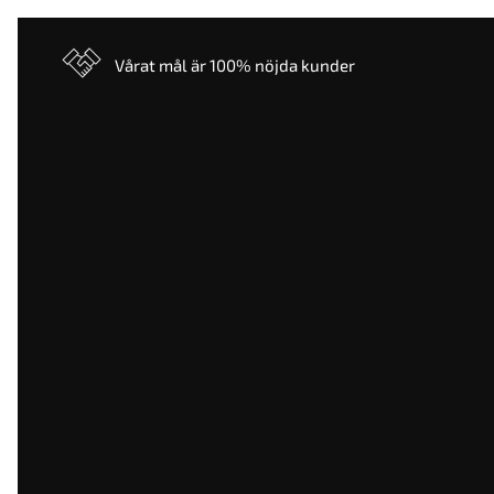
Vårat mål är 100% nöjda kunder