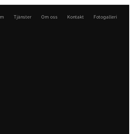
em
Tjänster
Om oss
Kontakt
Fotogalleri