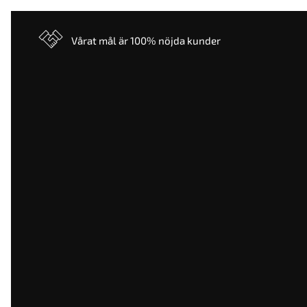
Vårat mål är 100% nöjda kunder