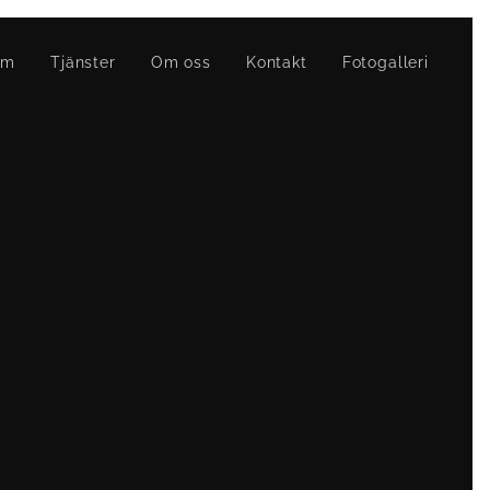
em
Tjänster
Om oss
Kontakt
Fotogalleri