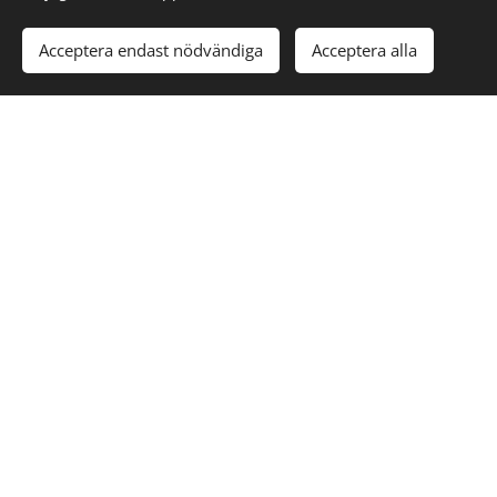
Acceptera endast nödvändiga
Acceptera alla