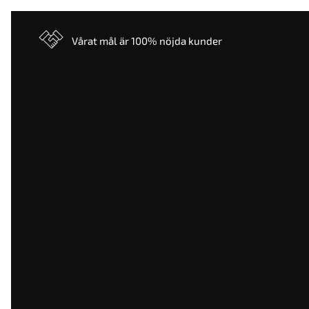
Vårat mål är 100% nöjda kunder