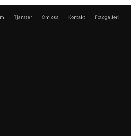
em
Tjänster
Om oss
Kontakt
Fotogalleri