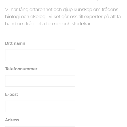
Vi har lång erfarenhet och djup kunskap om trädens
biologi och ekologi, vilket gör oss till experter på att ta
hand om träd i alla former och storlekar.
Ditt namn
Telefonnummer
E-post
Adress