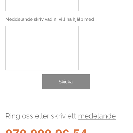
Meddelande skriv vad ni vill ha hjälp med
Skicka
Ring oss eller skriv ett
medelande