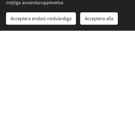
möjliga användarupplevelse.
Acceptera endast nödvändiga
Acceptera alla