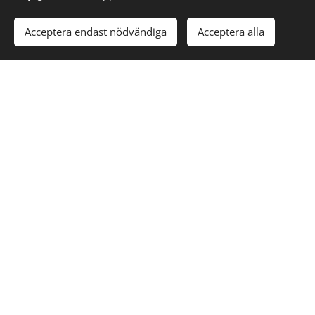
Acceptera endast nödvändiga
Acceptera alla