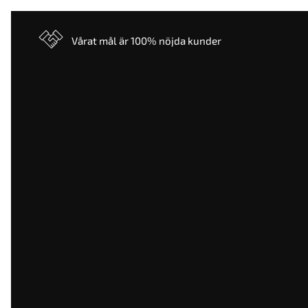
Vårat mål är 100% nöjda kunder