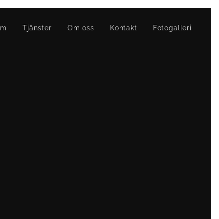
em
Tjänster
Om oss
Kontakt
Fotogalleri