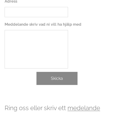
Adress
Meddelande skriv vad ni vill ha hjälp med
Skicka
Ring oss eller skriv ett
medelande