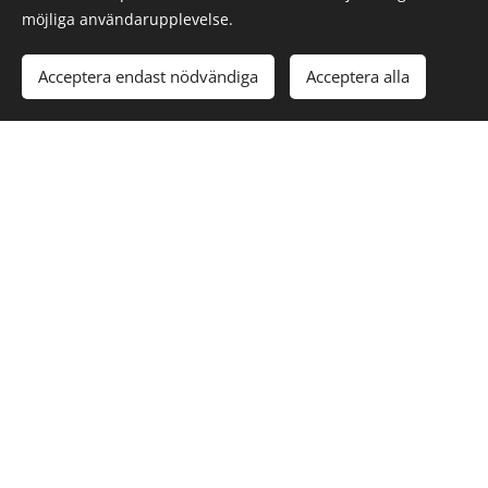
möjliga användarupplevelse.
Acceptera endast nödvändiga
Acceptera alla