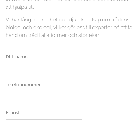
att hjälpa till.
Vi har lång erfarenhet och djup kunskap om trädens
biologi och ekologi, vilket gör oss till experter på att ta
hand om träd i alla former och storlekar.
Ditt namn
Telefonnummer
E-post