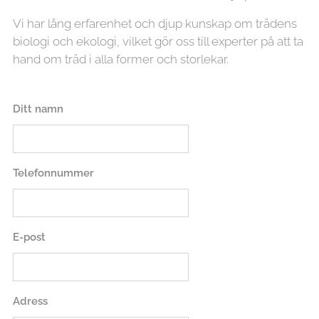
Vi har lång erfarenhet och djup kunskap om trädens
biologi och ekologi, vilket gör oss till experter på att ta
hand om träd i alla former och storlekar.
Ditt namn
Telefonnummer
E-post
Adress