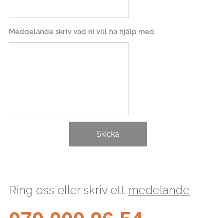
Meddelande skriv vad ni vill ha hjälp med
Skicka
Ring oss eller skriv ett
medelande