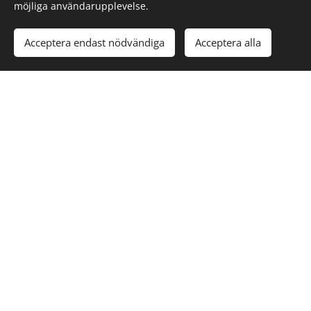
möjliga användarupplevelse.
Acceptera endast nödvändiga
Acceptera alla