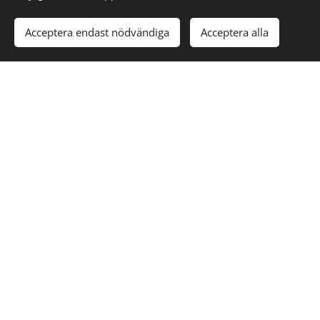
Acceptera endast nödvändiga
Acceptera alla