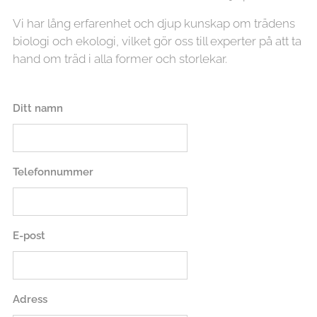
Vi har lång erfarenhet och djup kunskap om trädens
biologi och ekologi, vilket gör oss till experter på att ta
hand om träd i alla former och storlekar.
Ditt namn
Telefonnummer
E-post
Adress