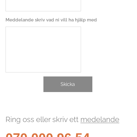
Meddelande skriv vad ni vill ha hjälp med
Skicka
Ring oss eller skriv ett
medelande