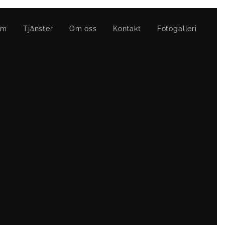
em
Tjänster
Om oss
Kontakt
Fotogalleri