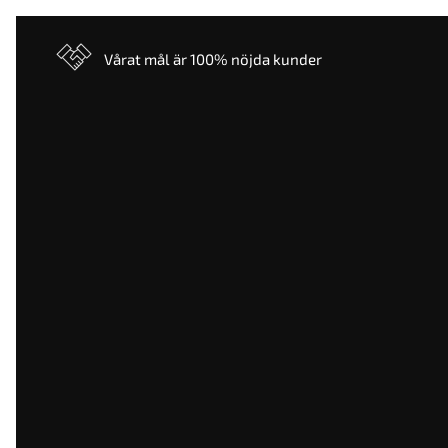
Vårat mål är 100% nöjda kunder