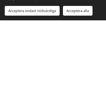
Acceptera endast nödvändiga
Acceptera alla