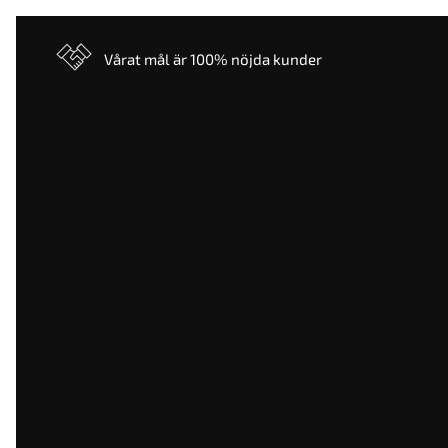
Vårat mål är 100% nöjda kunder