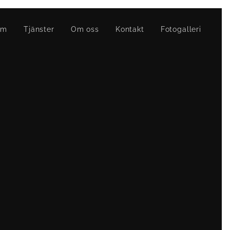
em
Tjänster
Om oss
Kontakt
Fotogalleri