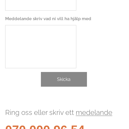
Meddelande skriv vad ni vill ha hjälp med
Skicka
Ring oss eller skriv ett
medelande