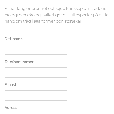
Vi har lång erfarenhet och djup kunskap om trädens
biologi och ekologi, vilket gör oss till experter på att ta
hand om träd i alla former och storlekar.
Ditt namn
Telefonnummer
E-post
Adress