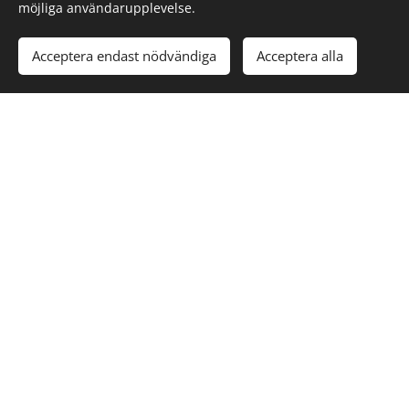
möjliga användarupplevelse.
Acceptera endast nödvändiga
Acceptera alla