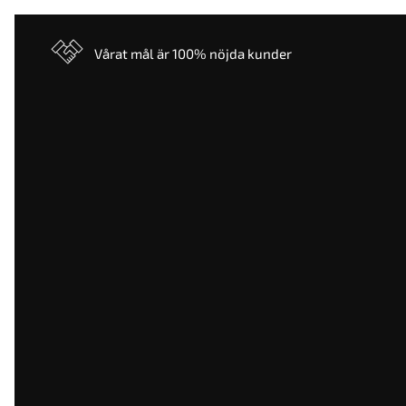
Vårat mål är 100% nöjda kunder