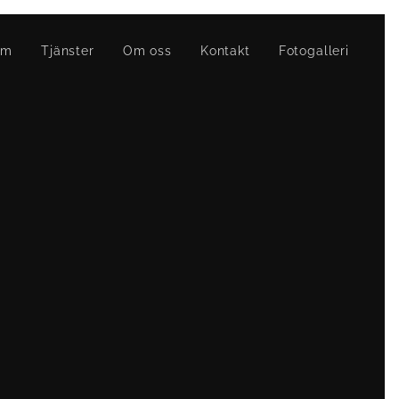
em
Tjänster
Om oss
Kontakt
Fotogalleri