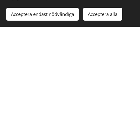
Acceptera endast nödvändiga
Acceptera alla