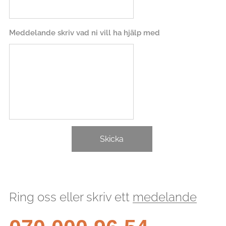
Meddelande skriv vad ni vill ha hjälp med
Skicka
Ring oss eller skriv ett
medelande