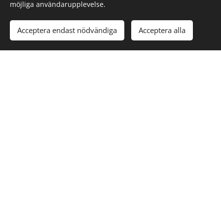
möjliga användarupplevelse.
Acceptera endast nödvändiga
Acceptera alla