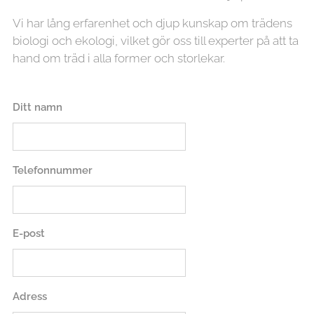
Vi har lång erfarenhet och djup kunskap om trädens
biologi och ekologi, vilket gör oss till experter på att ta
hand om träd i alla former och storlekar.
Ditt namn
Telefonnummer
E-post
Adress