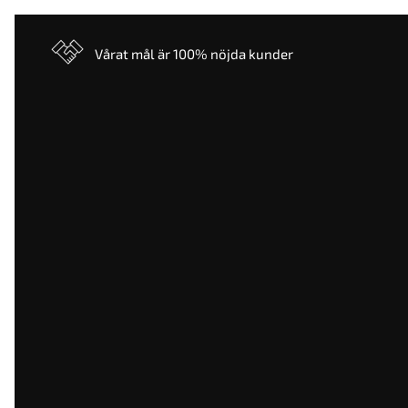
Vårat mål är 100% nöjda kunder