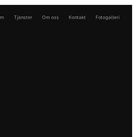
em
Tjänster
Om oss
Kontakt
Fotogalleri