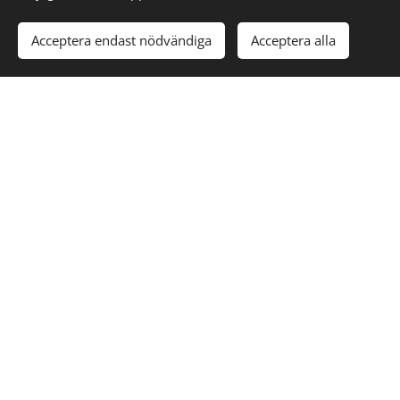
Acceptera endast nödvändiga
Acceptera alla