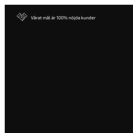
Vårat mål är 100% nöjda kunder