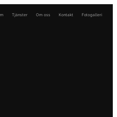
em
Tjänster
Om oss
Kontakt
Fotogalleri