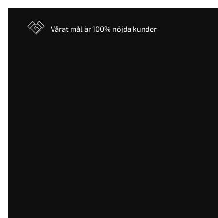
Vårat mål är 100% nöjda kunder