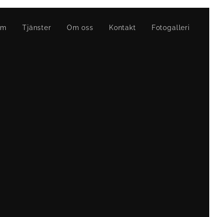
em
Tjänster
Om oss
Kontakt
Fotogalleri