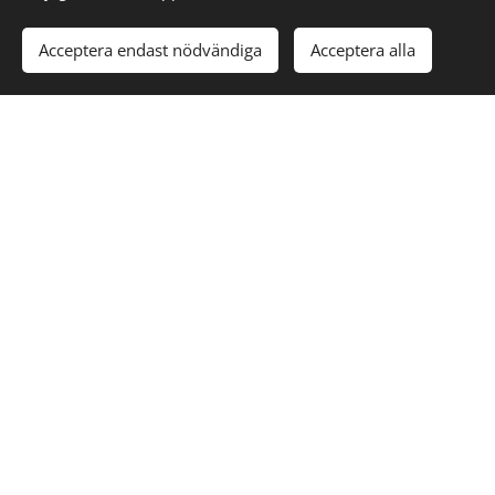
Acceptera endast nödvändiga
Acceptera alla