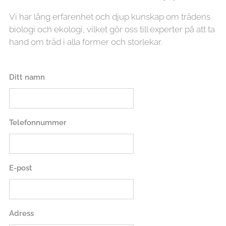
Vi har lång erfarenhet och djup kunskap om trädens
biologi och ekologi, vilket gör oss till experter på att ta
hand om träd i alla former och storlekar.
Ditt namn
Telefonnummer
E-post
Adress