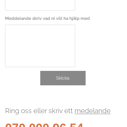
Meddelande skriv vad ni vill ha hjälp med
Skicka
Ring oss eller skriv ett
medelande