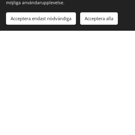
möjliga användarupplevelse.
Acceptera endast nödvändiga
Acceptera alla